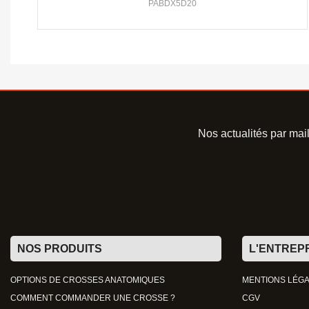
PABDX5D20
Nos actualités par mai
NOS PRODUITS
L'ENTREP
OPTIONS DE CROSSES ANATOMIQUES
MENTIONS LÉG
COMMENT COMMANDER UNE CROSSE ?
CGV