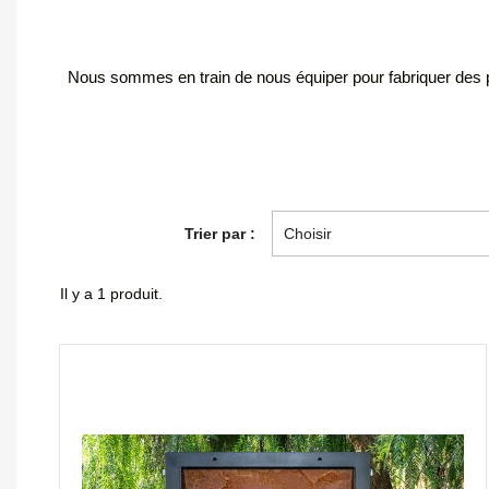
Nous sommes en train de nous équiper pour fabriquer des pi
Trier par :
Choisir
Il y a 1 produit.