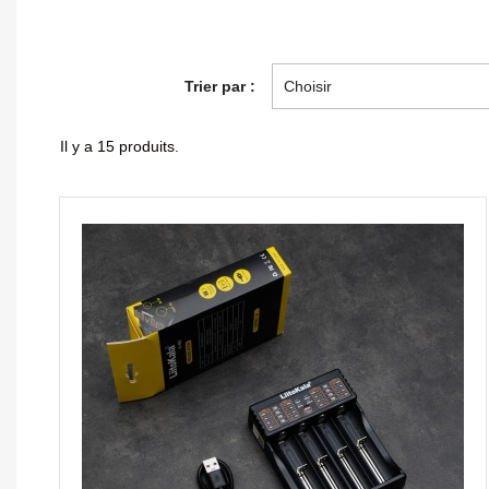
Trier par :
Choisir
Il y a 15 produits.