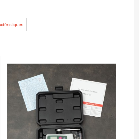
ctéristiques