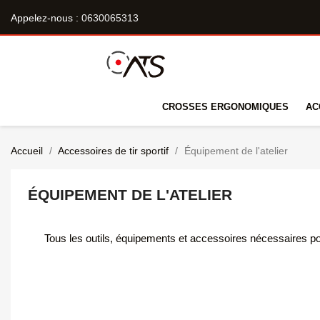
Appelez-nous :
0630065313
CROSSES ERGONOMIQUES
AC
Accueil
Accessoires de tir sportif
Équipement de l'atelier
ÉQUIPEMENT DE L'ATELIER
Tous les outils, équipements et accessoires nécessaires pour 