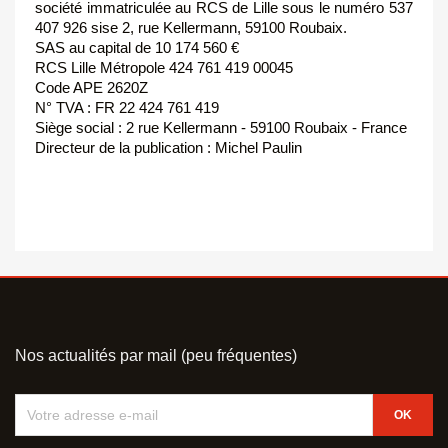
société immatriculée au RCS de Lille sous le numéro 537
407 926 sise 2, rue Kellermann, 59100 Roubaix.
SAS au capital de 10 174 560 €
RCS Lille Métropole 424 761 419 00045
Code APE 2620Z
N° TVA : FR 22 424 761 419
Siège social : 2 rue Kellermann - 59100 Roubaix - France
Directeur de la publication : Michel Paulin
Nos actualités par mail (peu fréquentes)