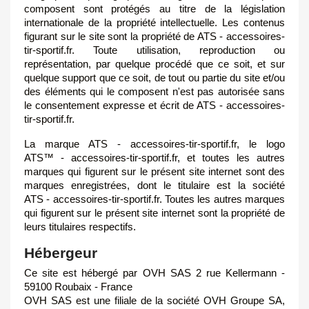
composent sont protégés au titre de la législation
internationale de la propriété intellectuelle. Les contenus
figurant sur le site sont la propriété de ATS - accessoires-
tir-sportif.fr. Toute utilisation, reproduction ou
représentation, par quelque procédé que ce soit, et sur
quelque support que ce soit, de tout ou partie du site et/ou
des éléments qui le composent n'est pas autorisée sans
le consentement expresse et écrit de ATS - accessoires-
tir-sportif.fr.
La marque ATS - accessoires-tir-sportif.fr, le logo
ATS™ - accessoires-tir-sportif.fr, et toutes les autres
marques qui figurent sur le présent site internet sont des
marques enregistrées, dont le titulaire est la société
ATS - accessoires-tir-sportif.fr. Toutes les autres marques
qui figurent sur le présent site internet sont la propriété de
leurs titulaires respectifs.
Hébergeur
Ce site est hébergé par OVH SAS 2 rue Kellermann -
59100 Roubaix - France
OVH SAS est une filiale de la société OVH Groupe SA,